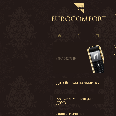
Р
(495)
542 7919
ДИЗАЙНЕРАМ НА ЗАМЕТКУ
КАТАЛОГ МЕБЕЛИ ДЛЯ
ДОМА
ОБЩЕСТВЕННЫЕ