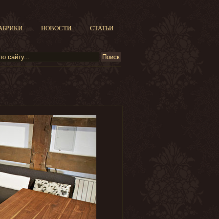
АБРИКИ
НОВОСТИ
СТАТЬИ