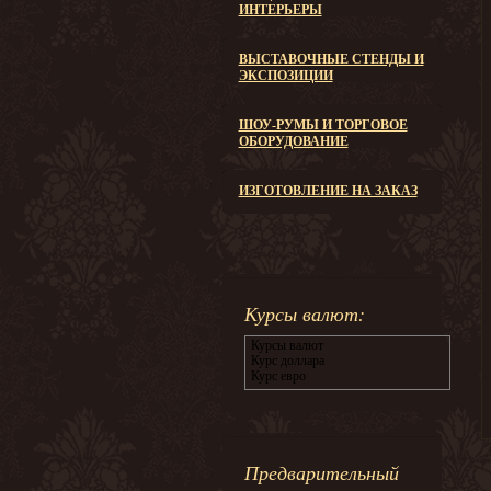
ИНТЕРЬЕРЫ
ВЫСТАВОЧНЫЕ СТЕНДЫ И
ЭКСПОЗИЦИИ
ШОУ-РУМЫ И ТОРГОВОЕ
ОБОРУДОВАНИЕ
ИЗГОТОВЛЕНИЕ НА ЗАКАЗ
Курсы валют:
Курсы валют
Курс доллара
Курс евро
Предварительный